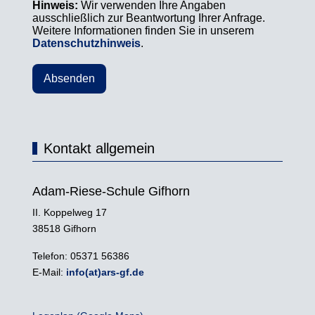
Hinweis:
Wir verwenden Ihre Angaben
ausschließlich zur Beantwortung Ihrer Anfrage.
Weitere Informationen finden Sie in unserem
Datenschutzhinweis
.
Absenden
Kontakt allgemein
Adam-Riese-Schule Gifhorn
II. Koppelweg 17
38518 Gifhorn
Telefon: 05371 56386
E-Mail:
info(at)ars-gf.de