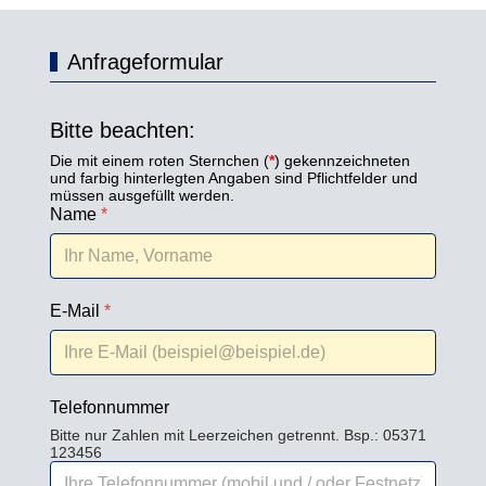
Anfrageformular
Bitte beachten:
Die mit einem roten Sternchen (
*
) gekennzeichneten
und farbig hinterlegten Angaben sind Pflichtfelder und
müssen ausgefüllt werden.
Name
*
E-Mail
*
Telefonnummer
Bitte nur Zahlen mit Leerzeichen getrennt. Bsp.: 05371
123456