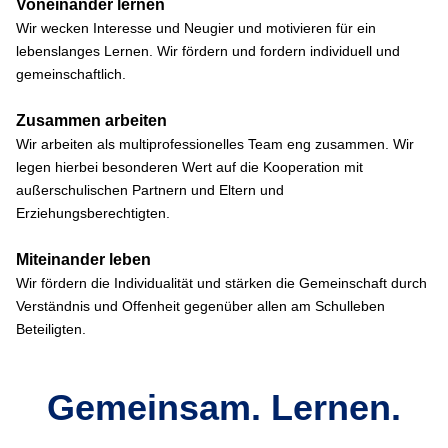
Voneinander lernen
Wir wecken Interesse und Neugier und motivieren für ein
lebenslanges Lernen. Wir fördern und fordern individuell und
gemeinschaftlich.
Zusammen arbeiten
Wir arbeiten als multiprofessionelles Team eng zusammen. Wir
legen hierbei besonderen Wert auf die Kooperation mit
außerschulischen Partnern und Eltern und
Erziehungsberechtigten.
Miteinander leben
Wir fördern die Individualität und stärken die Gemeinschaft durch
Verständnis und Offenheit gegenüber allen am Schulleben
Beteiligten.
Gemeinsam. Lernen.