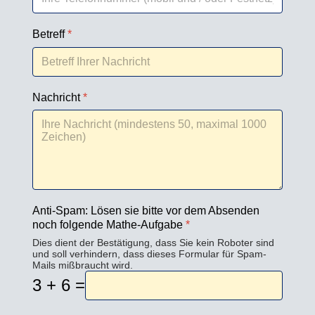
Betreff
*
Nachricht
*
Anti-Spam: Lösen sie bitte vor dem Absenden
noch folgende Mathe-Aufgabe
*
Dies dient der Bestätigung, dass Sie kein Roboter sind
und soll verhindern, dass dieses Formular für Spam-
Mails mißbraucht wird.
3 + 6 =